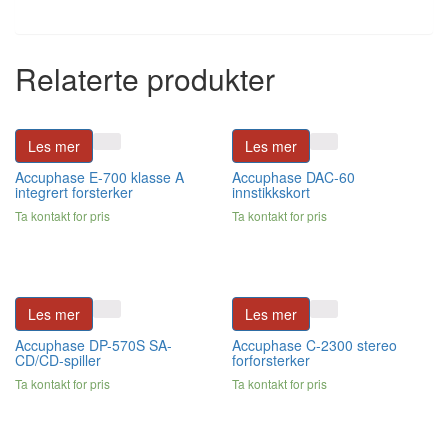
Relaterte produkter
Les mer
Les mer
Accuphase E-700 klasse A
Accuphase DAC-60
integrert forsterker
innstikkskort
Ta kontakt for pris
Ta kontakt for pris
Les mer
Les mer
Accuphase DP-570S SA-
Accuphase C-2300 stereo
CD/CD-spiller
forforsterker
Ta kontakt for pris
Ta kontakt for pris