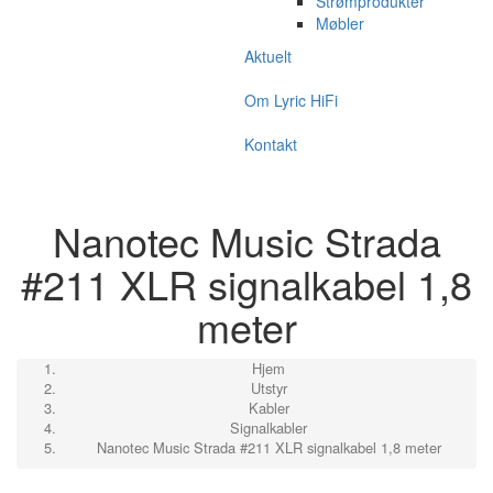
Strømprodukter
Møbler
Aktuelt
Om Lyric HiFi
Kontakt
Nanotec Music Strada
#211 XLR signalkabel 1,8
meter
Hjem
Utstyr
Kabler
Signalkabler
Nanotec Music Strada #211 XLR signalkabel 1,8 meter