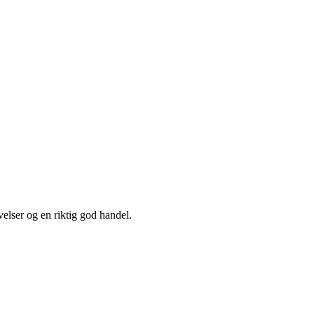
elser og en riktig god handel.